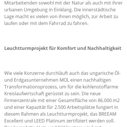
Mitarbeitenden sowohl mit der Natur als auch mit ihrer
urbanen Umgebung in Einklang. Die innerstädtische
Lage macht es vielen von ihnen möglich, zur Arbeit zu
laufen oder mit dem Fahrrad zu fahren.
Leuchtturmprojekt für Komfort und Nachhaltigkeit
Wie viele Konzerne durchläuft auch das ungarische Öl-
und Erdgasunternehmen MOL einen nachhaltigen
Transformationsprozess, um für die kohlenstoffarme
Kreislaufwirtschaft gerüstet zu sein. Die neue
Firmenzentrale mit einer Gesamtfläche von 86.000 m
2
und einer Kapazität für 2.500 Arbeitsplätze fungiert in
diesem Rahmen als Leuchtturmprojekt, das BREEAM
Excellent und LEED Platinum zertifiziert werden soll.