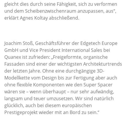
gleicht dies durch seine Fähigkeit, sich zu verformen
und dem Scheibenzwischenraum anzupassen, aus“,
erklärt Agnes Koltay abschließend.
Joachim Stoß, Geschäftsführer der Edgetech Europe
GmbH und Vice President International Sales bei
Quanex ist zufrieden: „Freigeformte, organische
Fassaden sind einer der wichtigsten Architekturtrends
der letzten Jahre. Ohne eine durchgängige 3D-
Modellkette vom Design bis zur Fertigung aber auch
ohne flexible Komponenten wie den Super Spacer
wären sie – wenn überhaupt – nur sehr aufwändig,
langsam und teuer umzusetzen. Wir sind natürlich
glücklich, auch bei diesem europäischen
Prestigeprojekt wieder mit an Bord zu sein.“