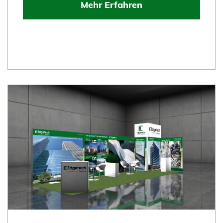
Mehr Erfahren