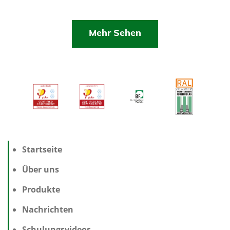
Mehr Sehen
Startseite
Über uns
Produkte
Nachrichten
Schulungsvideos