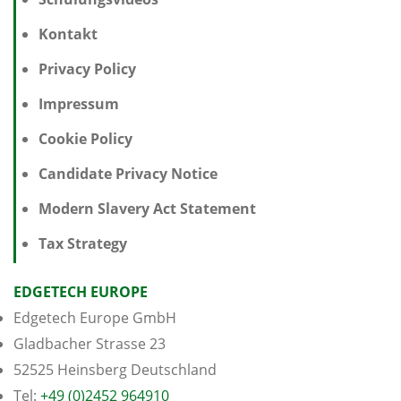
Kontakt
Privacy Policy
Impressum
Cookie Policy
Candidate Privacy Notice
Modern Slavery Act Statement
Tax Strategy
EDGETECH EUROPE
Edgetech Europe GmbH
Gladbacher Strasse 23
52525 Heinsberg Deutschland
Tel:
+49 (0)2452 964910