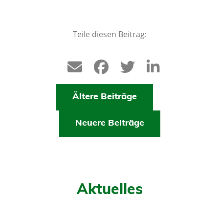
Teile diesen Beitrag:
Ältere Beiträge
Neuere Beiträge
Aktuelles