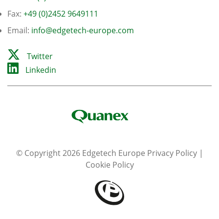
Fax:
+49 (0)2452 9649111
Email:
info@edgetech-europe.com
Twitter
Linkedin
© Copyright 2026 Edgetech Europe
Privacy Policy
|
Cookie Policy