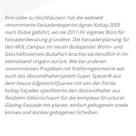
Ihre Liebe zu Hochhäusern hat die weltweit
renommierte Fassadenexpertin Agnes Koltay 2005
nach Dubai geführt, wo sie 2011 ihr eigenes Büro für
Fassadenberatung gründete. Die Fassadenplanung für
den MOL Campus im neuen Budapester Wohn- und
Geschäftsviertels BudaPart brachte sie beruflich in ihr
Heimatland Ungarn zurück. Wie bei anderen
renommierten Projekten mit Freiformgeometrie war
auch das Abstandhaltersystem Super Spacer® aus
dem Hause Edgetech/Quanex mit von der Partie.
Koltay Façades spezifizierte den Abstandhalter aus
flexiblem Silikonschaum für die komplexe Structural-
Glazing-Fassade mit planen, einfach gebogenen sowie
konvex und konkav gebogenen Scheiben.