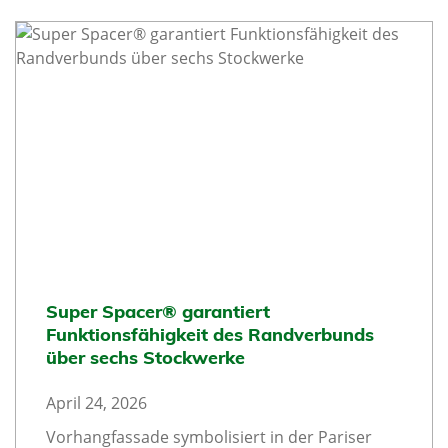
Super Spacer® garantiert
Funktionsfähigkeit des Randverbunds
über sechs Stockwerke
April 24, 2026
Vorhangfassade symbolisiert in der Pariser