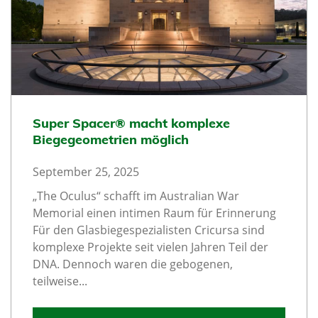
Super Spacer® macht komplexe
Biegegeometrien möglich
September 25, 2025
„The Oculus“ schafft im Australian War
Memorial einen intimen Raum für Erinnerung
Für den Glasbiegespezialisten Cricursa sind
komplexe Projekte seit vielen Jahren Teil der
DNA. Dennoch waren die gebogenen,
teilweise...