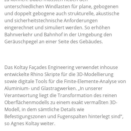
unterschiedlichen Windlasten für plane, gebogenen
und doppelt gebogene auch strukturelle, akustische
und sicherheitstechnische Anforderungen
eingerechnet und simuliert werden. So erhöhen
Bahnverkehr und Bahnhof in der Umgebung den
Geräuschpegel an einer Seite des Gebäudes.
Das Koltay Façades Engineering verwendet inhouse
entwickelte Rhino Skripte für die 3D-Modellierung
sowie digitale Tools für die Finite-Elemente-Analyse von
Aluminium- und Glastragwerken. „In unserer
Verantwortung liegt die Transformation des reinen
Oberflächenmodells zu einem exakt vermaßten 3D-
Modell, in dem sämtliche Details wie
Befestigungszonen und Fugenspalten hinterlegt sind“,
so Agnes Koltay weiter.