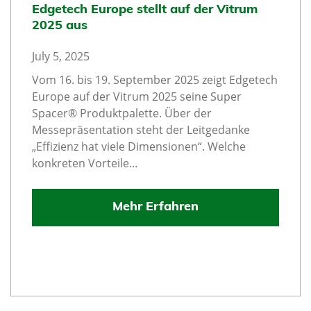
Edgetech Europe stellt auf der Vitrum
2025 aus
July 5, 2025
Vom 16. bis 19. September 2025 zeigt Edgetech
Europe auf der Vitrum 2025 seine Super
Spacer® Produktpalette. Über der
Messepräsentation steht der Leitgedanke
„Effizienz hat viele Dimensionen“. Welche
konkreten Vorteile...
Mehr Erfahren