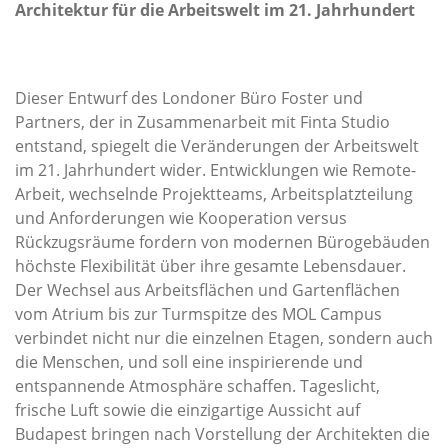
Architektur für die Arbeitswelt im 21. Jahrhundert
Dieser Entwurf des Londoner Büro Foster und
Partners, der in Zusammenarbeit mit Finta Studio
entstand, spiegelt die Veränderungen der Arbeitswelt
im 21. Jahrhundert wider. Entwicklungen wie Remote-
Arbeit, wechselnde Projektteams, Arbeitsplatzteilung
und Anforderungen wie Kooperation versus
Rückzugsräume fordern von modernen Bürogebäuden
höchste Flexibilität über ihre gesamte Lebensdauer.
Der Wechsel aus Arbeitsflächen und Gartenflächen
vom Atrium bis zur Turmspitze des MOL Campus
verbindet nicht nur die einzelnen Etagen, sondern auch
die Menschen, und soll eine inspirierende und
entspannende Atmosphäre schaffen. Tageslicht,
frische Luft sowie die einzigartige Aussicht auf
Budapest bringen nach Vorstellung der Architekten die