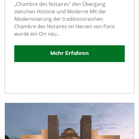
„Chambre des Notaires“ den Übergang
zwischen Historie und Moderne Mit der
Modernisierung der traditionsreichen
Chambre des Notaires im Herzen von Paris
wurde ein Ort neu...
Mehr Erfahren