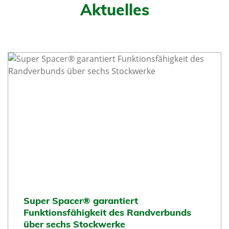
Aktuelles
Super Spacer® garantiert
Funktionsfähigkeit des Randverbunds
über sechs Stockwerke