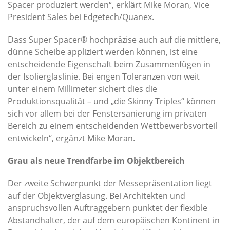
Spacer produziert werden“, erklärt Mike Moran, Vice
President Sales bei Edgetech/Quanex.
Dass Super Spacer® hochpräzise auch auf die mittlere,
dünne Scheibe appliziert werden können, ist eine
entscheidende Eigenschaft beim Zusammenfügen in
der Isolierglaslinie. Bei engen Toleranzen von weit
unter einem Millimeter sichert dies die
Produktionsqualität – und „die Skinny Triples“ können
sich vor allem bei der Fenstersanierung im privaten
Bereich zu einem entscheidenden Wettbewerbsvorteil
entwickeln“, ergänzt Mike Moran.
Grau als neue Trendfarbe im Objektbereich
Der zweite Schwerpunkt der Messepräsentation liegt
auf der Objektverglasung. Bei Architekten und
anspruchsvollen Auftraggebern punktet der flexible
Abstandhalter, der auf dem europäischen Kontinent in