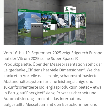
Vom 16. bis 19. September 2025 zeigt Edgetech Europe
auf der Vitrum 2025 seine Super Spacer®
Produktpalette. Über der Messepräsentation steht der
Leitgedanke „Effizienz hat viele Dimensionen“. Welche
konkreten Vorteile das flexible, schaumstoffbasierte
Abstandhaltersystem für eine leistungsfähige und
zukunftsorientierte Isolierglasproduktion bietet – etwa
in Bezug auf Energieeffizienz, Prozesssicherheit und
Automatisierung – möchte das international
aufgestellte Messeteam mit den Besucherinnen und