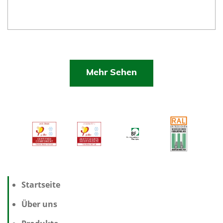
Mehr Sehen
Startseite
Über uns