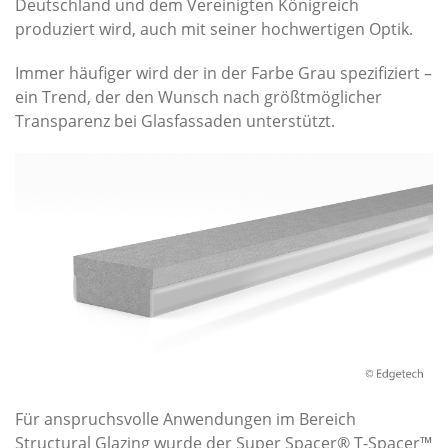
Deutschland und dem Vereinigten Königreich
produziert wird, auch mit seiner hochwertigen Optik.
Immer häufiger wird der in der Farbe Grau spezifiziert –
ein Trend, der den Wunsch nach größtmöglicher
Transparenz bei Glasfassaden unterstützt.
Für anspruchsvolle Anwendungen im Bereich
Structural Glazing wurde der Super Spacer® T-Spacer™