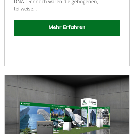
DNA. Dennoch waren die gebogenen,
teilweise...
Mehr Erfahren