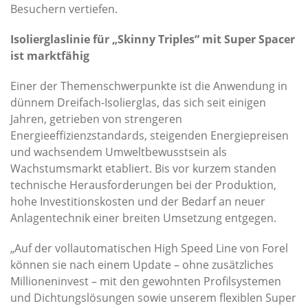
Besuchern vertiefen.
Isolierglaslinie für „Skinny Triples“ mit Super Spacer
ist marktfähig
Einer der Themenschwerpunkte ist die Anwendung in
dünnem Dreifach-Isolierglas, das sich seit einigen
Jahren, getrieben von strengeren
Energieeffizienzstandards, steigenden Energiepreisen
und wachsendem Umweltbewusstsein als
Wachstumsmarkt etabliert. Bis vor kurzem standen
technische Herausforderungen bei der Produktion,
hohe Investitionskosten und der Bedarf an neuer
Anlagentechnik einer breiten Umsetzung entgegen.
„Auf der vollautomatischen High Speed Line von Forel
können sie nach einem Update – ohne zusätzliches
Millioneninvest – mit den gewohnten Profilsystemen
und Dichtungslösungen sowie unserem flexiblen Super