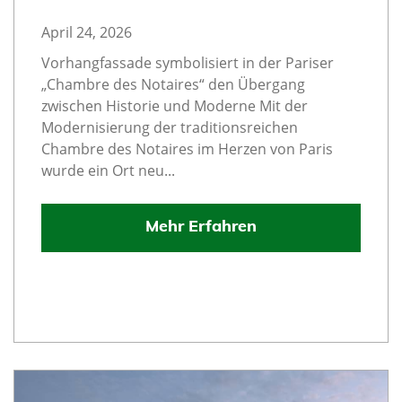
April 24, 2026
Vorhangfassade symbolisiert in der Pariser
„Chambre des Notaires“ den Übergang
zwischen Historie und Moderne Mit der
Modernisierung der traditionsreichen
Chambre des Notaires im Herzen von Paris
wurde ein Ort neu...
Mehr Erfahren