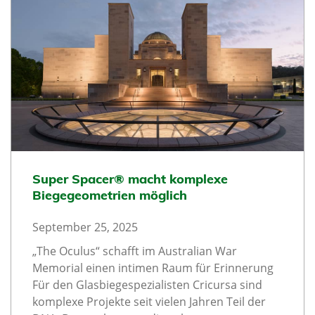
Super Spacer® macht komplexe
Biegegeometrien möglich
September 25, 2025
„The Oculus“ schafft im Australian War
Memorial einen intimen Raum für Erinnerung
Für den Glasbiegespezialisten Cricursa sind
komplexe Projekte seit vielen Jahren Teil der