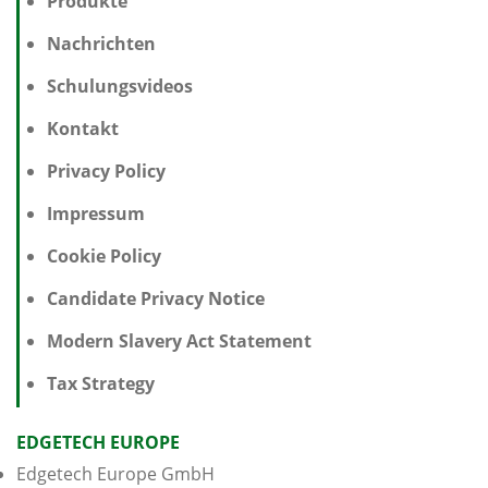
Produkte
Nachrichten
Schulungsvideos
Kontakt
Privacy Policy
Impressum
Cookie Policy
Candidate Privacy Notice
Modern Slavery Act Statement
Tax Strategy
EDGETECH EUROPE
Edgetech Europe GmbH