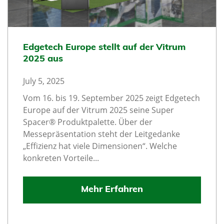
Edgetech Europe stellt auf der Vitrum
2025 aus
July 5, 2025
Vom 16. bis 19. September 2025 zeigt Edgetech
Europe auf der Vitrum 2025 seine Super
Spacer® Produktpalette. Über der
Messepräsentation steht der Leitgedanke
„Effizienz hat viele Dimensionen“. Welche
konkreten Vorteile...
Mehr Erfahren