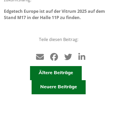
Edgetech Europe ist auf der Vitrum 2025 auf dem
Stand M17 in der Halle 11P zu finden.
Teile diesen Beitrag:
Ältere Beiträge
Neuere Beiträge