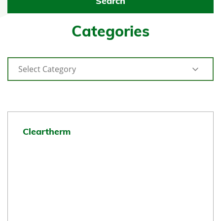
Categories
Cleartherm