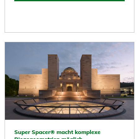
Super Spacer® macht komplexe