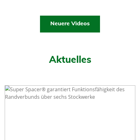
Neuere Videos
Aktuelles