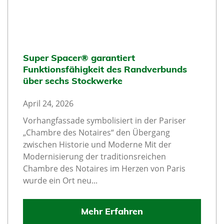
Super Spacer® garantiert
Funktionsfähigkeit des Randverbunds
über sechs Stockwerke
April 24, 2026
Vorhangfassade symbolisiert in der Pariser
„Chambre des Notaires“ den Übergang
zwischen Historie und Moderne Mit der
Modernisierung der traditionsreichen
Chambre des Notaires im Herzen von Paris
wurde ein Ort neu...
Mehr Erfahren