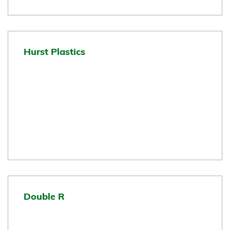
Hurst Plastics
Double R