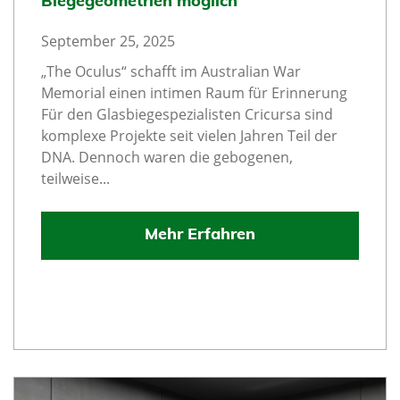
Biegegeometrien möglich
September 25, 2025
„The Oculus“ schafft im Australian War
Memorial einen intimen Raum für Erinnerung
Für den Glasbiegespezialisten Cricursa sind
komplexe Projekte seit vielen Jahren Teil der
DNA. Dennoch waren die gebogenen,
teilweise...
Mehr Erfahren