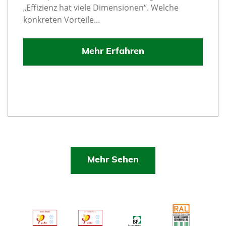
„Effizienz hat viele Dimensionen“. Welche
konkreten Vorteile...
Mehr Erfahren
Mehr Sehen