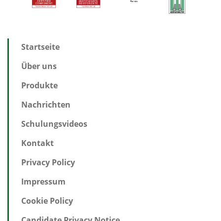
Startseite
Über uns
Produkte
Nachrichten
Schulungsvideos
Kontakt
Privacy Policy
Impressum
Cookie Policy
Candidate Privacy Notice