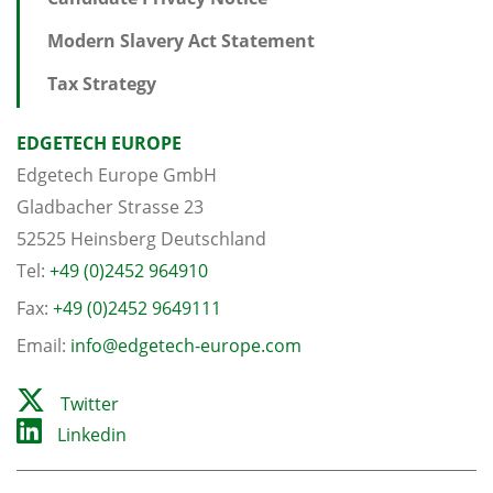
Modern Slavery Act Statement
Tax Strategy
EDGETECH EUROPE
Edgetech Europe GmbH
Gladbacher Strasse 23
52525 Heinsberg Deutschland
Tel:
+49 (0)2452 964910
Fax:
+49 (0)2452 9649111
Email:
info@edgetech-europe.com
Twitter
Linkedin