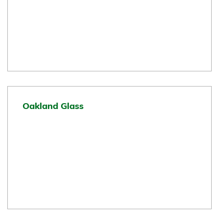
Oakland Glass