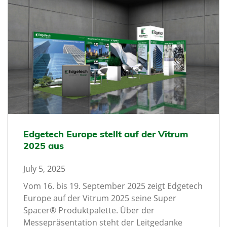
Edgetech Europe stellt auf der Vitrum
2025 aus
July 5, 2025
Vom 16. bis 19. September 2025 zeigt Edgetech
Europe auf der Vitrum 2025 seine Super
Spacer® Produktpalette. Über der
Messepräsentation steht der Leitgedanke